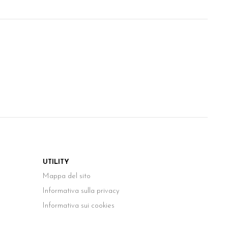
UTILITY
Mappa del sito
te)
Informativa sulla privacy
Informativa sui cookies