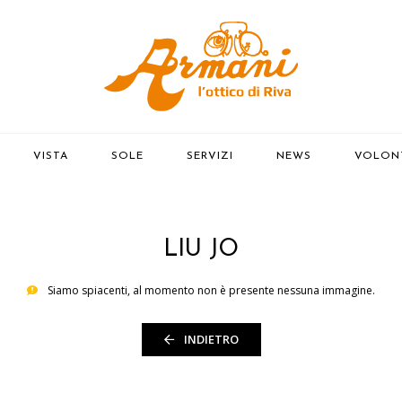
(PAGINA CORR
VISTA
SOLE
SERVIZI
NEWS
VOLON
LIU JO
Siamo spiacenti, al momento non è presente nessuna immagine.
INDIETRO