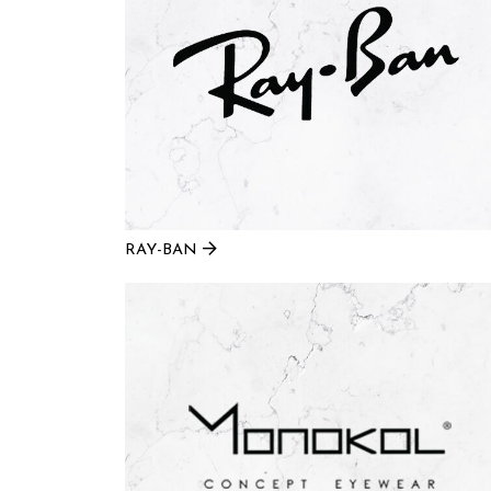
RAY-BAN