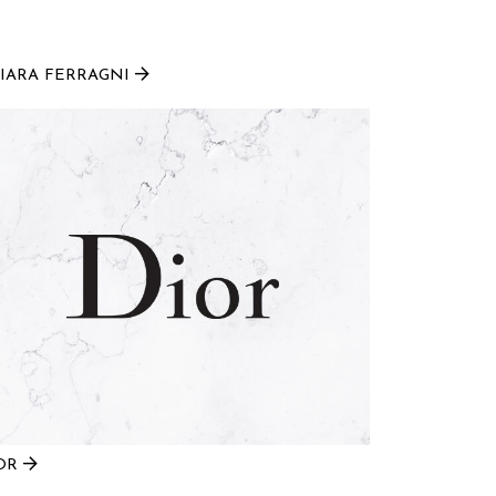
IARA FERRAGNI
OR