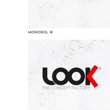
MONOKOL