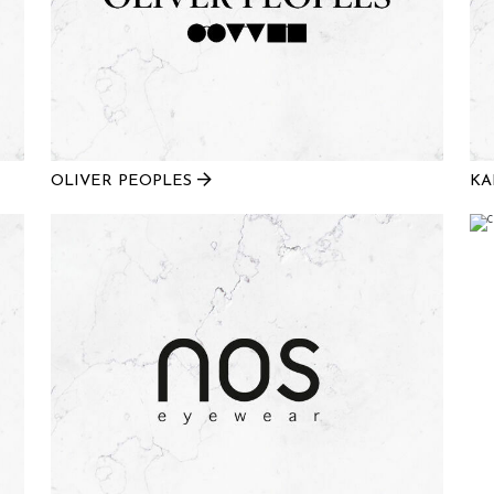
OLIVER PEOPLES
KA