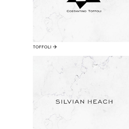
TOFFOLI