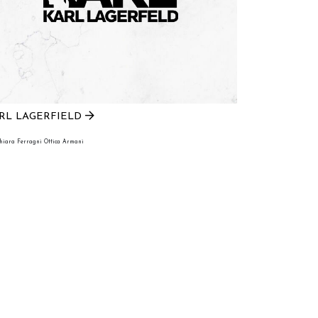
RL LAGERFIELD