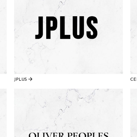
JPLUS
CE