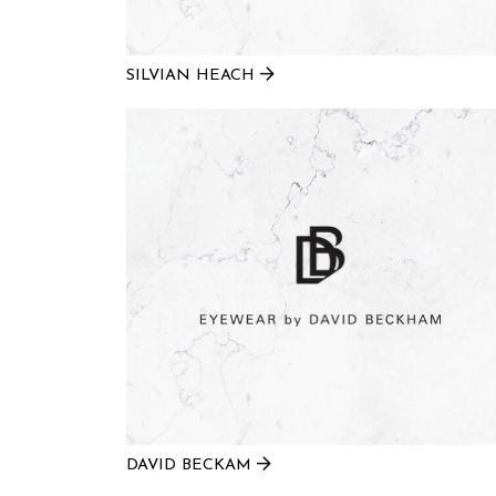
SILVIAN HEACH
DAVID BECKAM