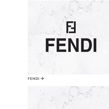
FENDI