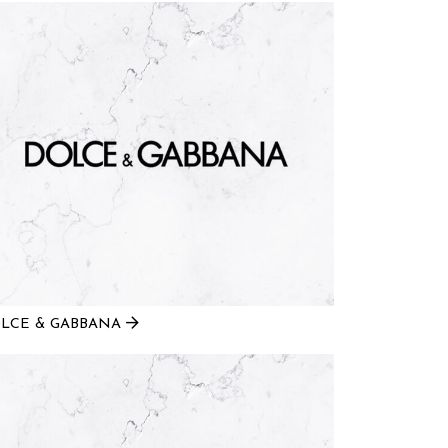
LCE & GABBANA