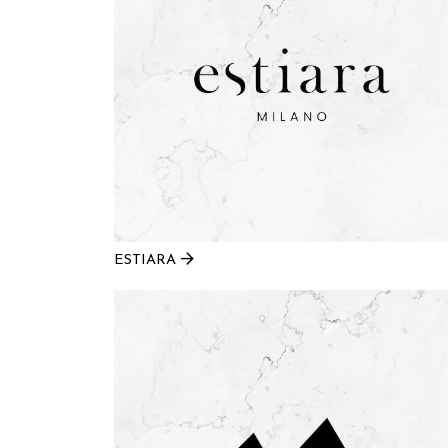
ESTIARA