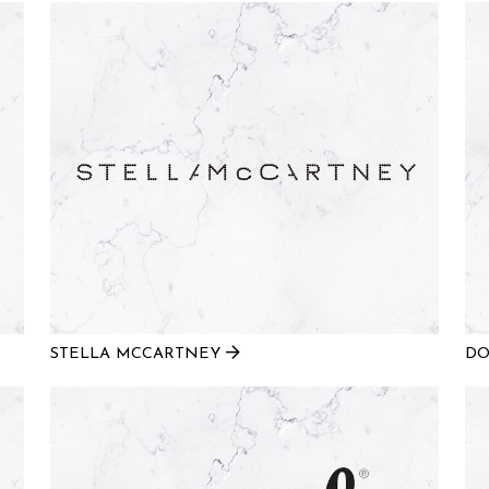
STELLA MCCARTNEY
DO