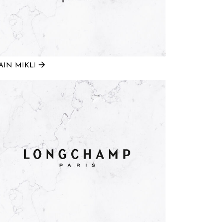
AIN MIKLI